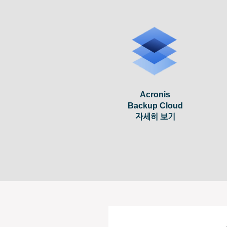
Acronis
Backup Cloud
​자세히 보기