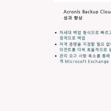
Acronis Backup Cl
성과 향상
차세대 백업 형식으로 빠르고
정적으로 백업
자격 증명을 지정할 필요 없
이전트를 더욱 효율적으로 
관리 요구 사항 축소를 통해
게 Microsoft Exchang