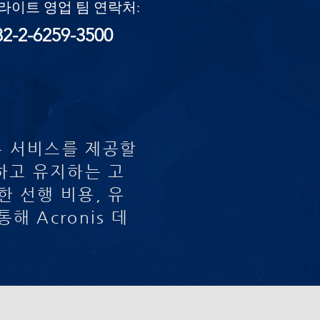
코라이트 영업 팀 연락처:
2-2-6259-3500
유 서비스를 제공할
하고 유지하는 고
 선행 비용, 유
 Acronis 데