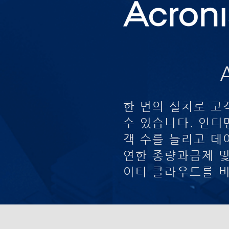
한 번의 설치로 고
수 있습니다. 인디
객 수를 늘리고 데
연한 종량과금제 및
이터 클라우드를 비