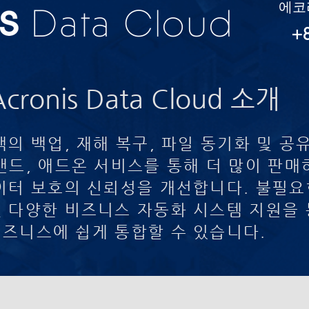
​에
Data Cloud
+8
Acronis Data Cloud 소개
객의 백업, 재해 복구, 파일 동기화 및 공
맨드, 애드온 서비스를 통해 더 많이 판매
이터 보호의 신뢰성을 개선합니다. 불필요한
 다양한 비즈니스 자동화 시스템 지원을 통해
즈니스에 쉽게 통합할 수 있습니다.