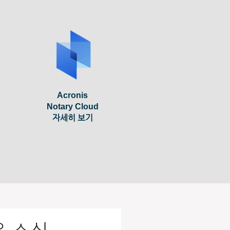
Acronis
Notary Cloud
​자세히 보기