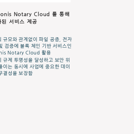
ronis Notary Cloud 를 통해
화된 서비스 제공
 규모와 관계없이 파일 공증, 전자
및 검증에 블록 체인 기반 서비스인
nis Notary Cloud 활용
 규제 투명성을 달성하고 보안 위
줄이는 동시에 사업에 중요한 데이
무결성을 보장함