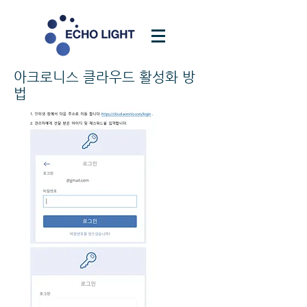
아크로니스 클라우드 활성화 방
법