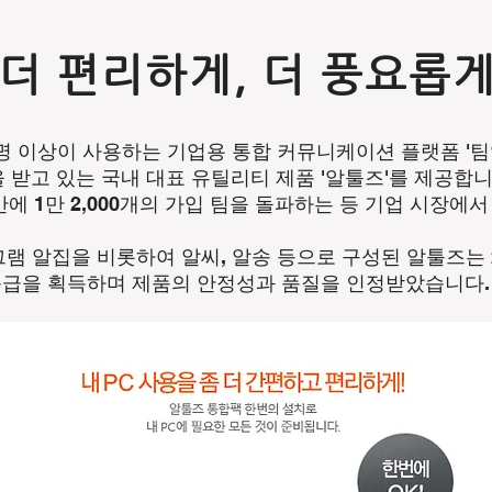
 더 편리하게, 더 풍요롭
명 이상이 사용하는 기업용 통합 커뮤니케이션 플랫폼 '팀
을 받고 있는 국내 대표 유틸리티 제품 '알툴즈'를 제공합니
만에 1만 2,000개의 가입 팀을 돌파하는 등 기업 시장에
램 알집을 비롯하여 알씨, 알송 등으로 구성된 알툴즈는 2
e) 1등급을 획득하며 제품의 안정성과 품질을 인정받았습니다.