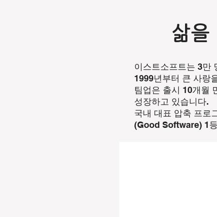
삶을
이스트소프트는 3만 
1999년부터 큰 사랑
팀업은 출시 10개월 
성장하고 있습니다.
국내 대표 압축 프로그
(Good Softwar