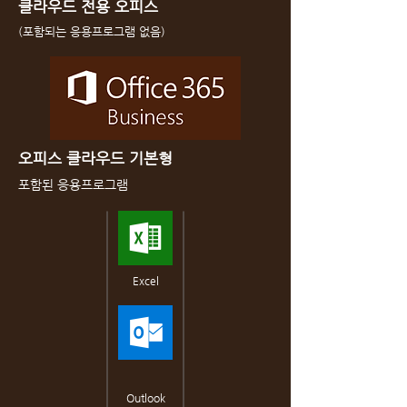
클라우드 전용 오피스
(포함되는 응용프로그램 없음)
오피스 클라우드 기본형
포함된 응용프로그램
Excel
Outlook