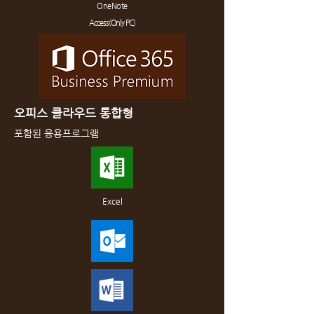
OneNote
Access(Only PC)
​오피스 클라우드 통합형
포함된 응용프로그램
Excel