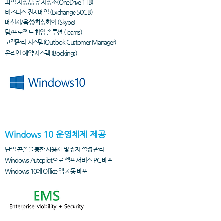
파일 저장/공유 저장소(OneDrive 1TB)
비즈니스 전자메일 (Exchange 50GB)
메신저/음성/화상회의 (Skype)
팀/프로젝트 협업 솔루션 (Teams)
고객관리 시스템
(Outlook Customer Manager)
온라인 예약 시스템 (Bookings)
Windows 10 운영체제 제공
단일 콘솔을 통한 사용자 및 장치 설정 관리
Windows Autopilot으로 셀프 서비스 PC 배포
Windows 10에 Office 앱 자동 배포