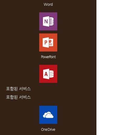
Word
PowerPoint
포함된 서비스
포함된 서비스
OneDrive