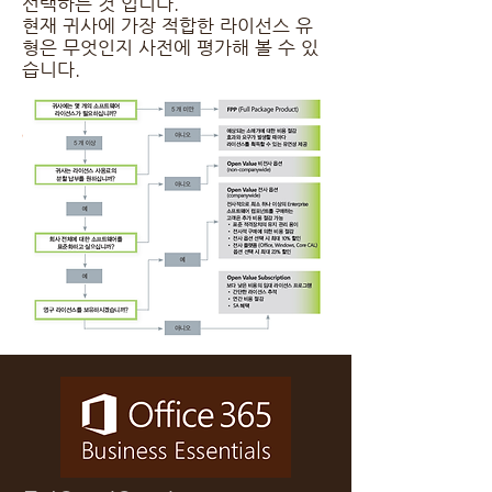
선택하는 것 입니다.
현재 귀사에 가장 적합한 라이선스 유
형은 무엇인지 사전에 평가해 볼 수 있
습니다.