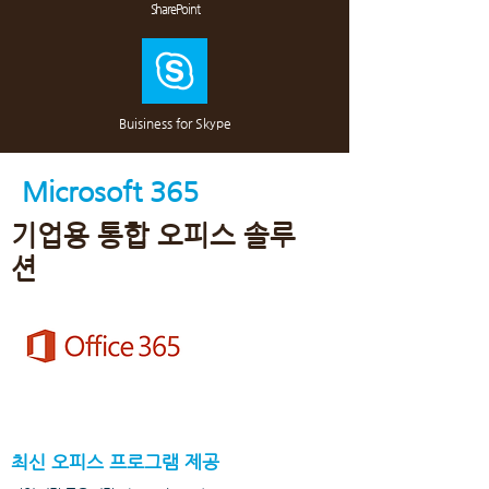
SharePoint
Buisiness for Skype
Microsoft 365
​기업용 통합 오피스 솔루
션
최신 오피스 프로그램 제공