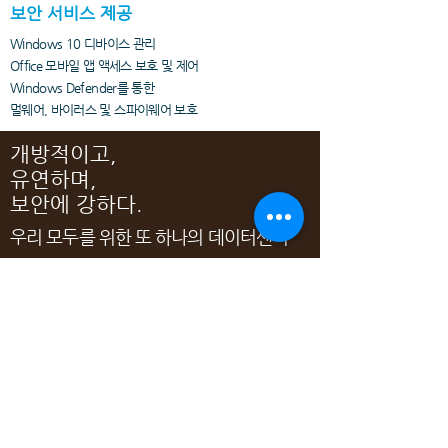
보안 서비스 제공
Windows 10 디바이스 관리
Office 모바일 앱 액세스 보호 및 제어
Windows Defender를 통한
멀웨어, 바이러스 및 스파이웨어 보호
개방적이고,
유연하며,
​보안에 강하다.
우리 모두를 위한 또 하나의 데이터센터
Microsoft Azure